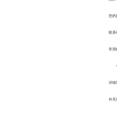
您的
联系
常用
详细
补充