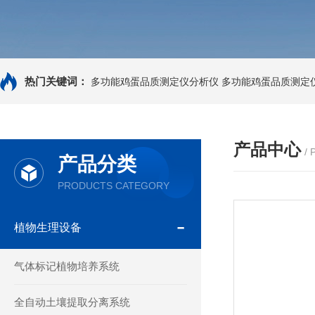
热门关键词：
多功能鸡蛋品质测定仪分析仪
多功能鸡蛋品质测定
产品中心
/
产品分类
PRODUCTS CATEGORY
植物生理设备
气体标记植物培养系统
全自动土壤提取分离系统