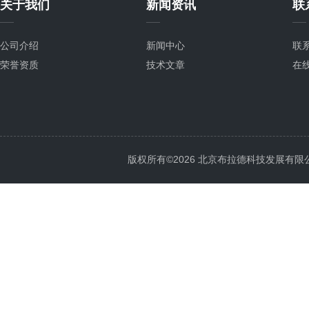
关于我们
新闻资讯
联
公司介绍
新闻中心
联
荣誉资质
技术文章
在
版权所有©2026 北京布拉德科技发展有限公司 Al