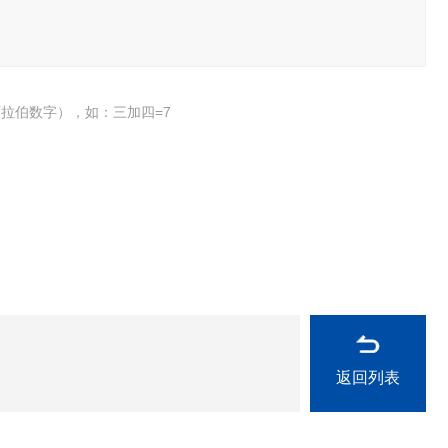
拉伯数字），如：三加四=7
返回列表