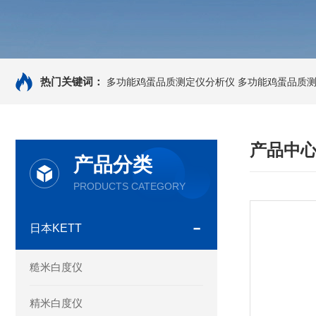
热门关键词：
多功能鸡蛋品质测定仪分析仪
多功能鸡蛋品质
产品中
产品分类
PRODUCTS CATEGORY
日本KETT
糙米白度仪
精米白度仪