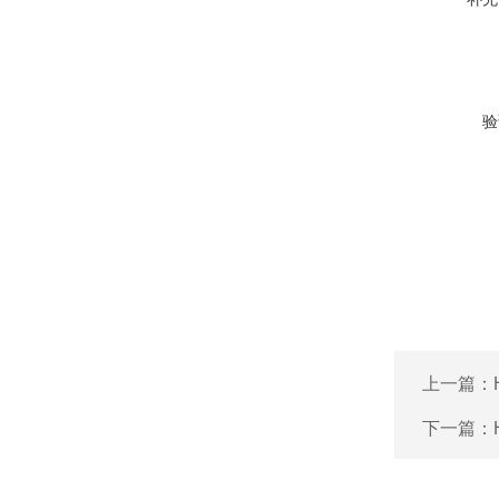
验
上一篇：
下一篇：