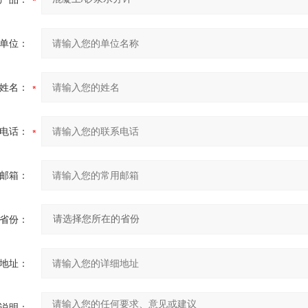
单位：
姓名：
电话：
邮箱：
省份：
地址：
说明：