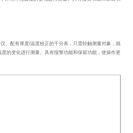
仪。配有厚度/温度校正的千分表，只需轻触测量对象，就
温度的变化进行测量。具有报警功能和保留功能，使操作更