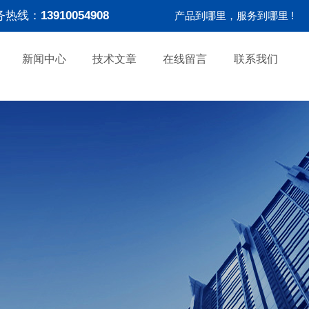
务热线：
13910054908
产品到哪里，服务到哪里 !
新闻中心
技术文章
在线留言
联系我们