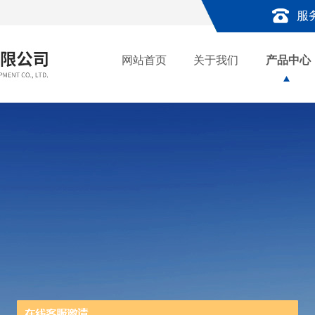
服
网站首页
关于我们
产品中心