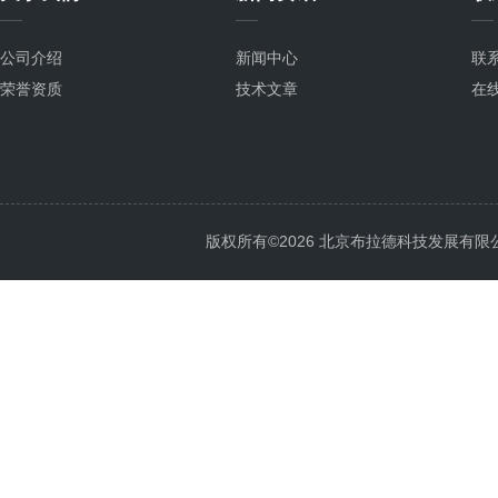
公司介绍
新闻中心
联
荣誉资质
技术文章
在
版权所有©2026 北京布拉德科技发展有限公司 Al