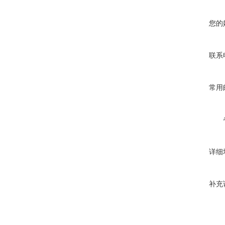
您的
联系
常用
详细
补充