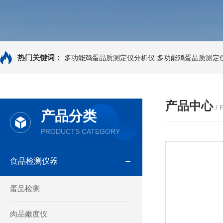
热门关键词：
多功能鸡蛋品质测定仪分析仪
多功能鸡蛋品质测定
产品中心
/
产品分类
PRODUCTS CATEGORY
食品检测仪器
蛋品检测
肉品嫩度仪