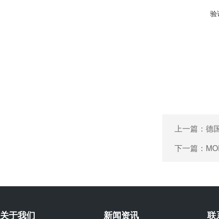
验
上一篇：
德
下一篇：
MO
关于我们
新闻资讯
联