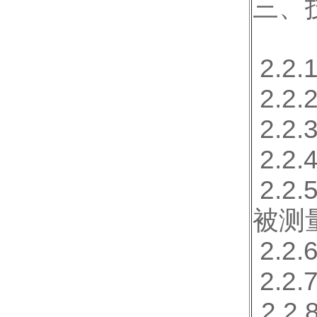
三、
2.
2.2
2.2
2.2
2.
被测
2.
2.
2.