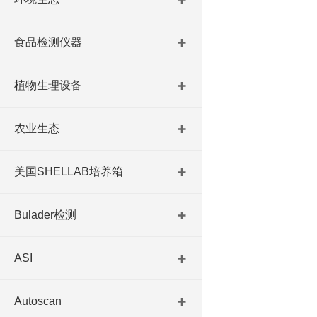
食品检测仪器
植物生理设备
农业生态
美国SHELLAB培养箱
Bulader检测
ASI
Autoscan