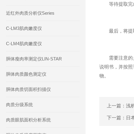
等待提取完成
近红外肉质分析仪Series
C-LM3肌肉嫩度仪
最后，将提取
C-LM4肌肉嫩度仪
需要注意的是
胴体瘦肉率测定仪LIN-STAR
说明书，并按照
胴体肉质颜色测定仪
物。
胴体肉质切面积扫描仪
肉质分级系统
上一篇：
浅
下一篇：
日
肉质眼肌面积分析系统