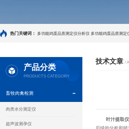
热门关键词：
多功能鸡蛋品质测定仪分析仪
多功能鸡蛋品质测定
技术文章
/ 
产品分类
PRODUCTS CATEGORY
畜牧肉禽检测
肉类水分测定仪
叶汁提取
超声波测孕仪
后续的分析和研