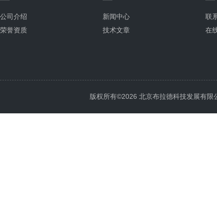
公司介绍
新闻中心
联
荣誉资质
技术文章
在
版权所有©2026 北京布拉德科技发展有限公司 Al