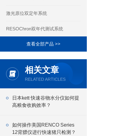
激光原位双定年系统
RESOChron双年代测试系统
查看全部产品 >>
相关文章
RELATED ARTICLES
日本kett 快速谷物水分仪如何提
高粮食收购效率？
如何操作美国RENCO Series
12背膘仪进行快速猪只检测？