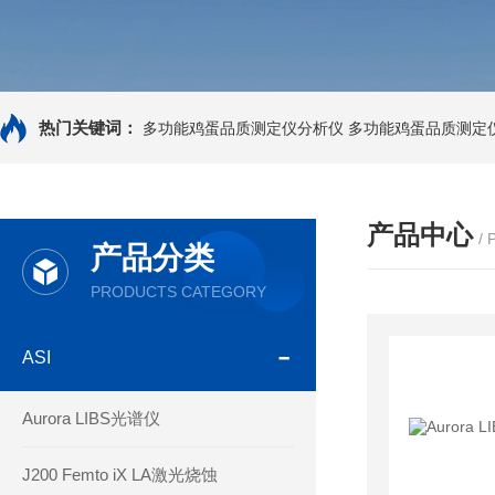
热门关键词：
多功能鸡蛋品质测定仪分析仪
多功能鸡蛋品质测定
产品中心
/
产品分类
PRODUCTS CATEGORY
ASI
Aurora LIBS光谱仪
J200 Femto iX LA激光烧蚀