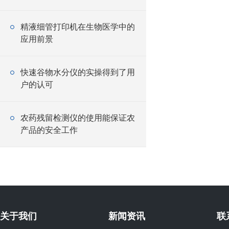
精液细管打印机在生物医学中的
应用前景
快速谷物水分仪的实操得到了用
户的认可
农药残留检测仪的使用能保证农
产品的安全工作
关于我们
新闻资讯
联