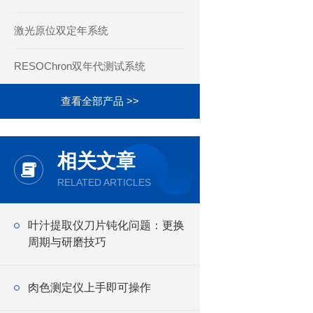
激光原位双定年系统
RESOChron双年代测试系统
查看全部产品 >>
相关文章
RELATED ARTICLES
叶汁提取仪刀片钝化问题：更换
周期与研磨技巧
肉色测定仪上手即可操作