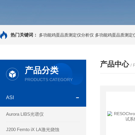
热门关键词：
多功能鸡蛋品质测定仪分析仪
多功能鸡蛋品质测定
产品中心
/
产品分类
PRODUCTS CATEGORY
ASI
Aurora LIBS光谱仪
J200 Femto iX LA激光烧蚀