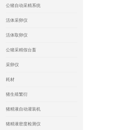
公猪自动采精系统
活体采卵仪
活体取卵仪
公猪采精假台畜
采卵仪
耗材
猪生殖繁衍
猪精液自动灌装机
猪精液密度检测仪