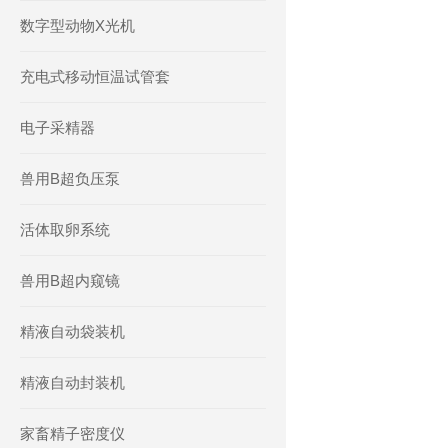
数字型动物X光机
充电式移动恒温试管套
电子采精器
兽用B超负压泵
活体取卵系统
兽用B超内窥镜
精液自动袋装机
精液自动封装机
家畜精子密度仪