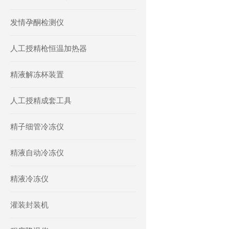
发情孕酮检测仪
人工授精枪恒温加热器
精液解冻杯装置
人工授精成套工具
精子细管冷冻仪
精液自动冷冻仪
精液冷冻仪
灌装封装机