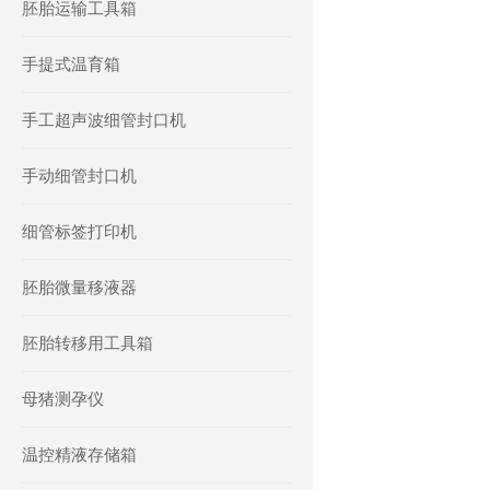
胚胎运输工具箱
手提式温育箱
手工超声波细管封口机
手动细管封口机
细管标签打印机
胚胎微量移液器
胚胎转移用工具箱
母猪测孕仪
温控精液存储箱