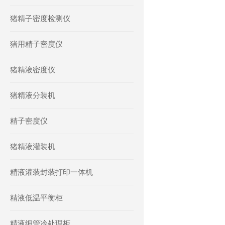
猪精子密度检测仪
猪用精子密度仪
猪精液密度仪
猪精液分装机
精子密度仪
猪精液灌装机
精液灌装封装打印一体机
精液低温平衡柜
精液细管冷处理柜