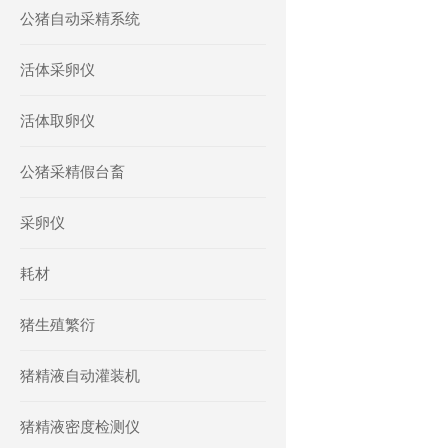
公猪自动采精系统
活体采卵仪
活体取卵仪
公猪采精假台畜
采卵仪
耗材
猪生殖繁衍
猪精液自动灌装机
猪精液密度检测仪