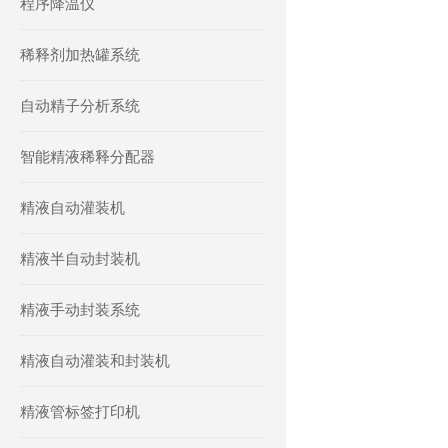
程序降温仪
稀释剂加热罐系统
自动精子分析系统
智能精液稀释分配器
精液自动灌装机
精液半自动封装机
精液手动封装系统
精液自动灌装和封装机
精液管标签打印机