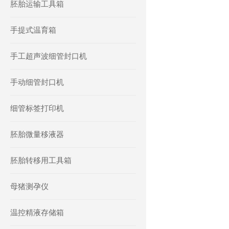
胚胎运输工具箱
手提式温育箱
手工超声波细管封口机
手动细管封口机
细管标签打印机
胚胎微量移液器
胚胎转移用工具箱
母猪测孕仪
温控精液存储箱