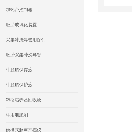
加热台控制器
胚胎玻璃化装置
采集冲洗导管用探针
胚胎采集冲洗导管
牛胚胎保存液
牛胚胎保护液
转移培养基回收液
牛用细胞刷
便携式超声扫描仪