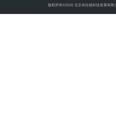
版权所有©2026 北京布拉德科技发展有限公司 Al