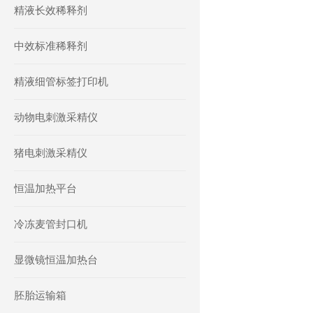
精液长效稀释剂
中效标准稀释剂
精液细管标签打印机
动物电刺激采精仪
猪电刺激采精仪
恒温加热平台
冷冻麦管封口机
显微镜恒温加热台
胚胎运输箱