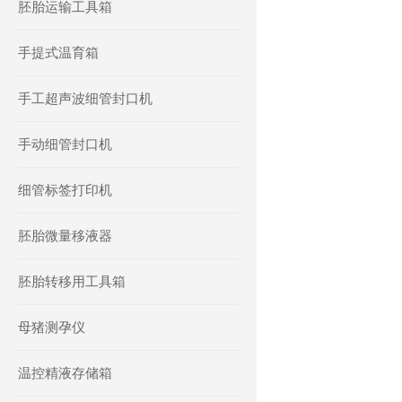
胚胎运输工具箱
手提式温育箱
手工超声波细管封口机
手动细管封口机
细管标签打印机
胚胎微量移液器
胚胎转移用工具箱
母猪测孕仪
温控精液存储箱