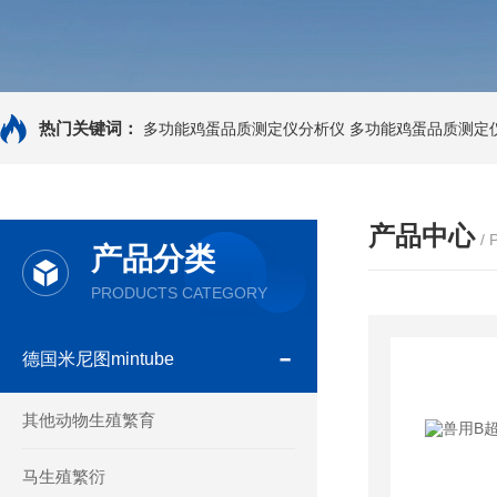
热门关键词：
多功能鸡蛋品质测定仪分析仪
多功能鸡蛋品质测定
产品中心
/
产品分类
PRODUCTS CATEGORY
德国米尼图mintube
其他动物生殖繁育
马生殖繁衍