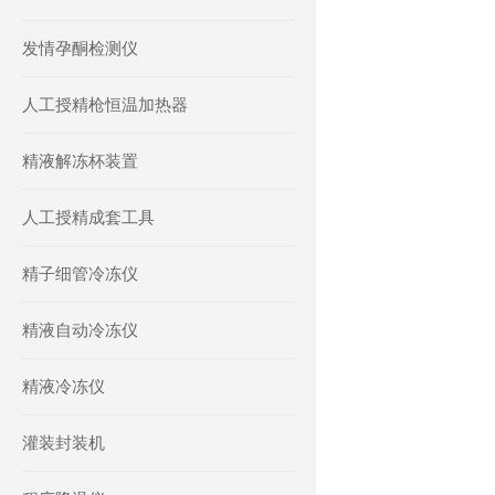
发情孕酮检测仪
人工授精枪恒温加热器
精液解冻杯装置
人工授精成套工具
精子细管冷冻仪
精液自动冷冻仪
精液冷冻仪
灌装封装机