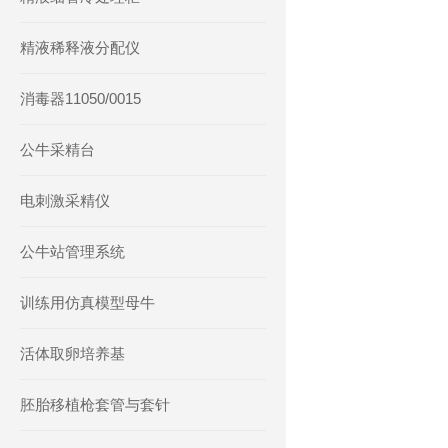
精液稀释液分配仪
消毒器11050/0015
公牛采精台
电刺激采精仪
公牛站管理系统
训练用仿真模型母牛
活体取卵培养基
胚胎移植枪套管与套针