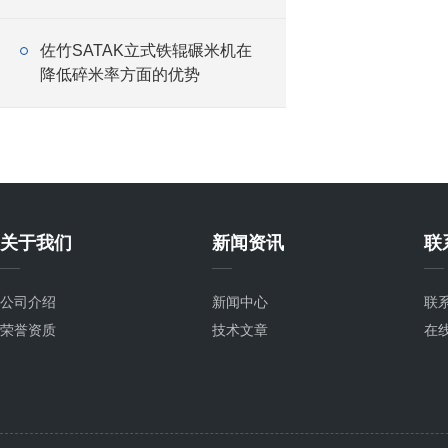
佐竹SATAK立式铁辊碾米机在
降低碎米率方面的优势
关于我们
新闻资讯
联
公司介绍
新闻中心
联
荣誉资质
技术文章
在