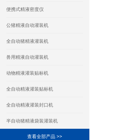
便携式精液密度仪
公猪精液自动灌装机
全自动猪精液灌装机
兽用精液自动灌装机
动物精液灌装贴标机
全自动精液灌装贴标机
全自动精液灌装封口机
半自动猪精液袋装灌装机
查看全部产品 >>