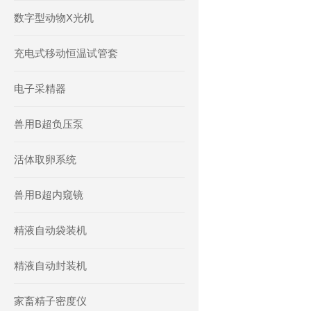
数字型动物X光机
充电式移动恒温试管套
电子采精器
兽用B超负压泵
活体取卵系统
兽用B超内窥镜
精液自动袋装机
精液自动封装机
家畜精子密度仪