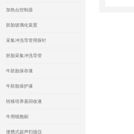
加热台控制器
胚胎玻璃化装置
采集冲洗导管用探针
胚胎采集冲洗导管
牛胚胎保存液
牛胚胎保护液
转移培养基回收液
牛用细胞刷
便携式超声扫描仪