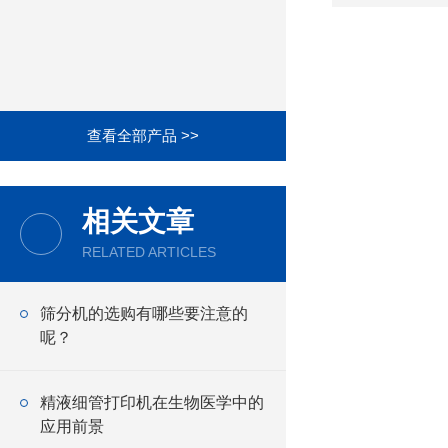
查看全部产品 >>
相关文章
RELATED ARTICLES
筛分机的选购有哪些要注意的
呢？
精液细管打印机在生物医学中的
应用前景