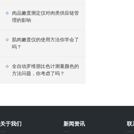
肉品嫩度测定仪对肉类供应链管
理的影响
肌肉嫩度仪的使用方法你学会了
吗？
全自动罗维朋比色计测量颜色的
方法问题，你考虑了吗？
关于我们
新闻资讯
联