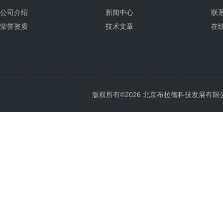
公司介绍
新闻中心
联
荣誉资质
技术文章
在
版权所有©2026 北京布拉德科技发展有限公司 Al