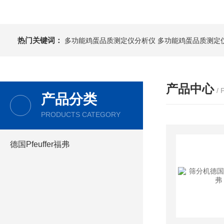
热门关键词：
多功能鸡蛋品质测定仪分析仪
多功能鸡蛋品质测定
产品中心
/
产品分类
PRODUCTS CATEGORY
德国Pfeuffer福弗