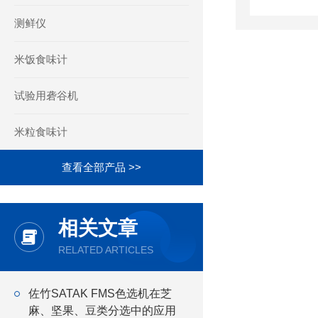
测鲜仪
米饭食味计
试验用砻谷机
米粒食味计
查看全部产品 >>
相关文章
RELATED ARTICLES
佐竹SATAK FMS色选机在芝
麻、坚果、豆类分选中的应用