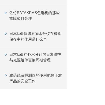
佐竹SATAKFMS色选机的那些
故障如何处理
日本kett 快速谷物水分仪在粮食
储存中的作用是什么？
日本kett 红外水分计的日常维护
与光源组件更换周期管理
农药残留检测仪的使用能保证农
产品的安全工作