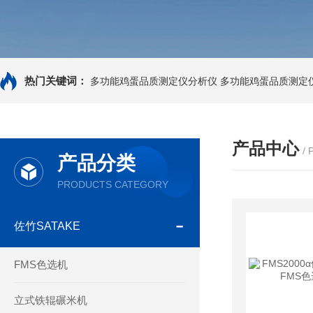
热门关键词：
多功能鸡蛋品质测定仪分析仪
多功能鸡蛋品质测定
产品中心
/
产品分类
PRODUCTS CATEGORY
佐竹SATAKE
FMS色选机
立式铁辊碾米机