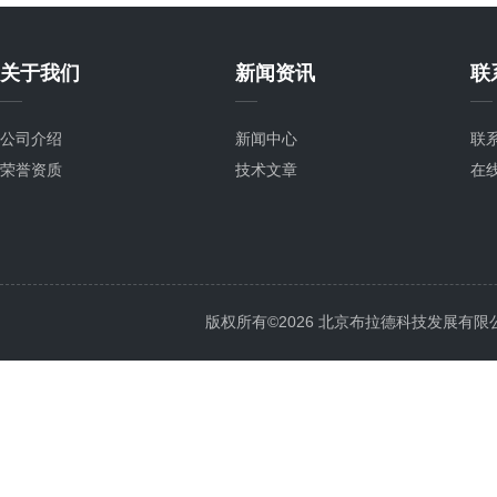
关于我们
新闻资讯
联
公司介绍
新闻中心
联
荣誉资质
技术文章
在
版权所有©2026 北京布拉德科技发展有限公司 Al