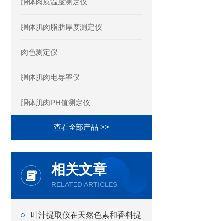
胴体肉质温度测定仪
胴体肌肉脂肪厚度测定仪
肉色测定仪
胴体肌肉电导率仪
胴体肌肉PH值测定仪
查看全部产品 >>
相关文章
RELATED ARTICLES
叶汁提取仪在天然色素和香料提