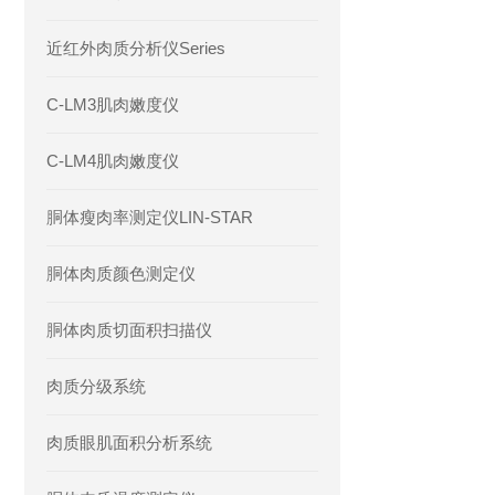
近红外肉质分析仪Series
C-LM3肌肉嫩度仪
C-LM4肌肉嫩度仪
胴体瘦肉率测定仪LIN-STAR
胴体肉质颜色测定仪
胴体肉质切面积扫描仪
肉质分级系统
肉质眼肌面积分析系统