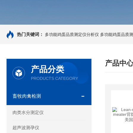
热门关键词：
多功能鸡蛋品质测定仪分析仪
多功能鸡蛋品质
产品中
产品分类
PRODUCTS CATEGORY
畜牧肉禽检测
肉类水分测定仪
超声波测孕仪