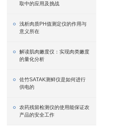
取中的应用及挑战
浅析肉质PH值测定仪的作用与
意义所在
解读肌肉嫩度仪：实现肉类嫩度
的量化分析
佐竹SATAK测鲜仪是如何进行
供电的
农药残留检测仪的使用能保证农
产品的安全工作