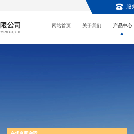
服
网站首页
关于我们
产品中心