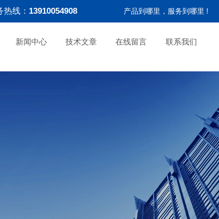
务热线：
13910054908
产品到哪里，服务到哪里 !
新闻中心
技术文章
在线留言
联系我们