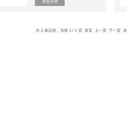
查看详情
共 2 条记录，当前 1 / 1 页 首页 上一页 下一页