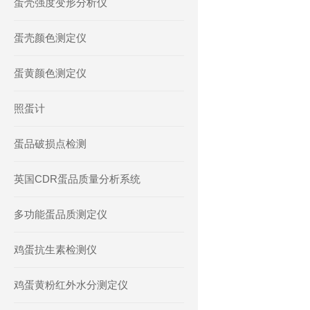
蛋壳强度变形分析仪
蛋壳颜色测定仪
蛋黄颜色测定仪
照蛋计
蛋品破损点检测
英国CDR蛋品质量分析系统
多功能蛋品质测定仪
鸡蛋抗生素检测仪
鸡蛋黄粉红外水分测定仪