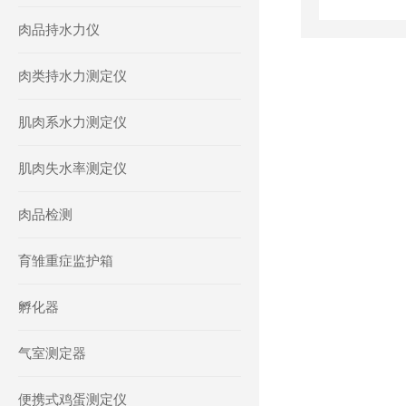
肉品持水力仪
肉类持水力测定仪
肌肉系水力测定仪
肌肉失水率测定仪
肉品检测
育雏重症监护箱
孵化器
气室测定器
便携式鸡蛋测定仪