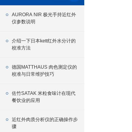
AURORA NIR 极光手持近红外
仪参数说明
介绍一下日本kett红外水分计的
校准方法
德国MATTHAUS 肉色测定仪的
校准与日常维护技巧
佐竹SATAK 米粒食味计在现代
餐饮业的应用
近红外肉质分析仪的正确操作步
骤