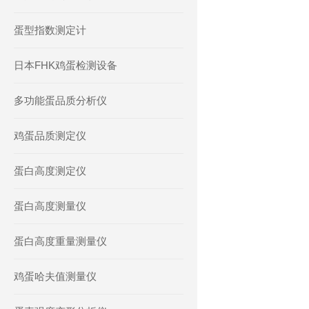
蛋型指数测定计
日本FHK鸡蛋检测设备
多功能蛋品质分析仪
鸡蛋品质测定仪
蛋白高度测定仪
蛋白高度测量仪
蛋白高度重量测量仪
鸡蛋哈夫值测量仪