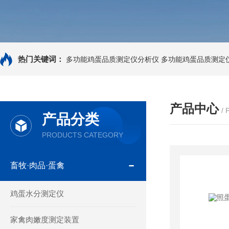
热门关键词：
多功能鸡蛋品质测定仪分析仪
多功能鸡蛋品质测定
产品中心
/
产品分类
PRODUCTS CATEGORY
畜牧·肉品·蛋禽
鸡蛋水分测定仪
家禽肉嫩度测定装置