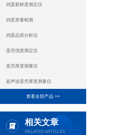
鸡蛋新鲜度测定仪
鸡蛋质量检测
鸡蛋品质分析仪
蛋壳强度测定仪
蛋壳厚度测量仪
超声波蛋壳厚度测量仪
查看全部产品 >>
相关文章
RELATED ARTICLES