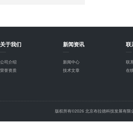
关于我们
新闻资讯
联
公司介绍
新闻中心
联
荣誉资质
技术文章
在
版权所有©2026 北京布拉德科技发展有限公司 Al