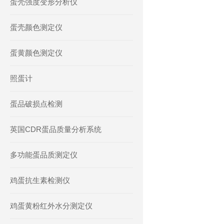
蛋壳强度变形分析仪
蛋壳颜色测定仪
蛋黄颜色测定仪
照蛋计
蛋品破损点检测
英国CDR蛋品质量分析系统
多功能蛋品质测定仪
鸡蛋抗生素检测仪
鸡蛋黄粉红外水分测定仪