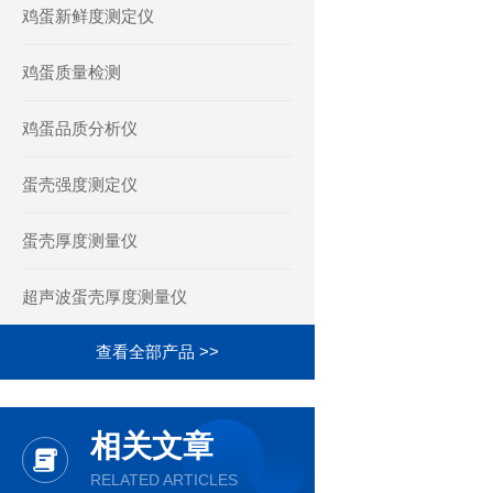
鸡蛋新鲜度测定仪
鸡蛋质量检测
鸡蛋品质分析仪
蛋壳强度测定仪
蛋壳厚度测量仪
超声波蛋壳厚度测量仪
查看全部产品 >>
相关文章
RELATED ARTICLES