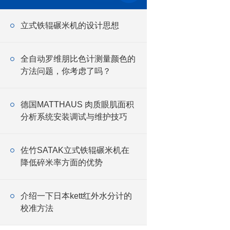
立式铁辊碾米机的设计思想
全自动罗维朋比色计测量颜色的
方法问题，你考虑了吗？
德国MATTHAUS 肉质眼肌面积
分析系统安装调试与维护技巧
佐竹SATAK立式铁辊碾米机在
降低碎米率方面的优势
介绍一下日本kett红外水分计的
校准方法