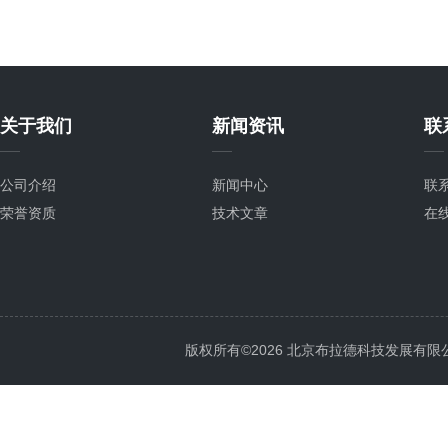
关于我们
新闻资讯
联
公司介绍
新闻中心
联
荣誉资质
技术文章
在
版权所有©2026 北京布拉德科技发展有限公司 Al