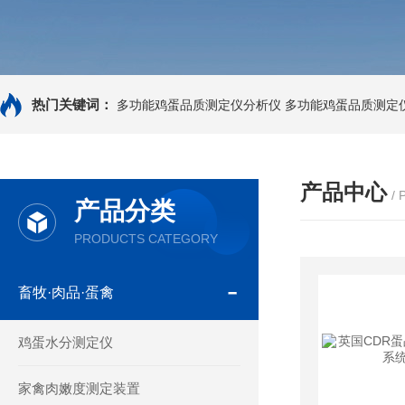
热门关键词：
多功能鸡蛋品质测定仪分析仪
多功能鸡蛋品质测定
产品中心
/
产品分类
PRODUCTS CATEGORY
畜牧·肉品·蛋禽
鸡蛋水分测定仪
家禽肉嫩度测定装置