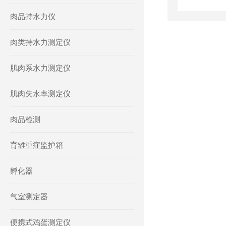
肉品持水力仪
肉类持水力测定仪
肌肉系水力测定仪
肌肉失水率测定仪
肉品检测
育雏重症监护箱
孵化器
气室测定器
便携式鸡蛋测定仪