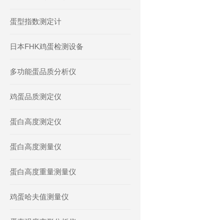
蛋型指数测定计
日本FHK鸡蛋检测设备
多功能蛋品质分析仪
鸡蛋品质测定仪
蛋白高度测定仪
蛋白高度测量仪
蛋白高度重量测量仪
鸡蛋哈夫值测量仪