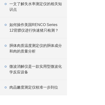
一文了解失水率测定仪的相关知
识点
如何操作美国RENCO Series
12背膘仪进行快速猪只检测？
胴体肉质温度测定仪的胴体成分
和肉的质量分析
微波消解仪是一款实用型微波化
学反应设备
肉品嫩度测定仪校准一步到位