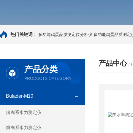
热门关键词：
多功能鸡蛋品质测定仪分析仪
多功能鸡蛋品质测定
产品中心
/
产品分类
PRODUCTS CATEGORY
Bulader-M10
猪肉系水力测定仪
鲜肉系水力测定仪