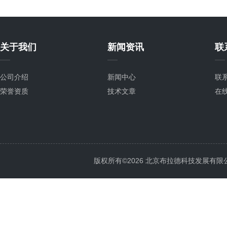
关于我们
新闻资讯
联
公司介绍
新闻中心
联
荣誉资质
技术文章
在
版权所有©2026 北京布拉德科技发展有限公司 Al