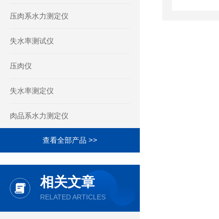
压肉系水力测定仪
失水率测试仪
压肉仪
失水率测定仪
肉品系水力测定仪
查看全部产品 >>
相关文章
RELATED ARTICLES