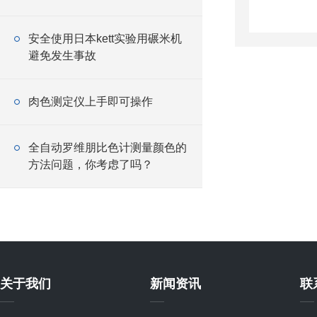
安全使用日本kett实验用碾米机
避免发生事故
肉色测定仪上手即可操作
全自动罗维朋比色计测量颜色的
方法问题，你考虑了吗？
关于我们
新闻资讯
联