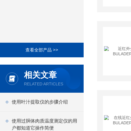
查看全部产品 >>
相关文章
RELATED ARTICLES
使用叶汁提取仪的步骤介绍
使用过胴体肉质温度测定仪的用
户都知道它操作简便