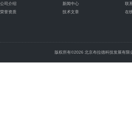
公司介绍
新闻中心
联
荣誉资质
技术文章
在
版权所有©2026 北京布拉德科技发展有限公司 Al