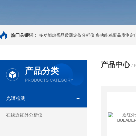
热门关键词：
多功能鸡蛋品质测定仪分析仪
多功能鸡蛋品质测定
产品中心
/
产品分类
PRODUCTS CATEGORY
光谱检测
在线近红外分析仪