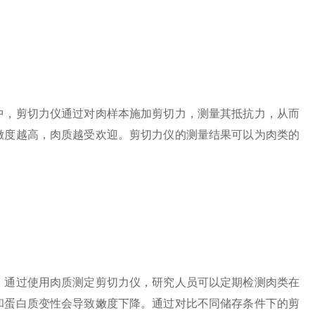
，剪切力仪通过对肉样本施加剪切力，测量其抵抗力，从而
嫩度越高，肉质越受欢迎。剪切力仪的测量结果可以为肉类的
通过使用肉质测定剪切力仪，研究人员可以定期检测肉类在
和蛋白质变性会导致嫩度下降。通过对比不同储存条件下的剪