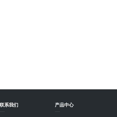
联系我们
产品中心