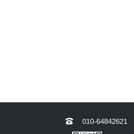
010-64842621