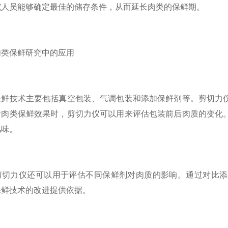
究人员能够确定最佳的储存条件，从而延长肉类的保鲜期。
保鲜研究中的应用
技术主要包括真空包装、气调包装和添加保鲜剂等。剪切力仪
对肉类保鲜效果时，剪切力仪可以用来评估包装前后肉质的变化
风味。
力仪还可以用于评估不同保鲜剂对肉质的影响。通过对比添
保鲜技术的改进提供依据。