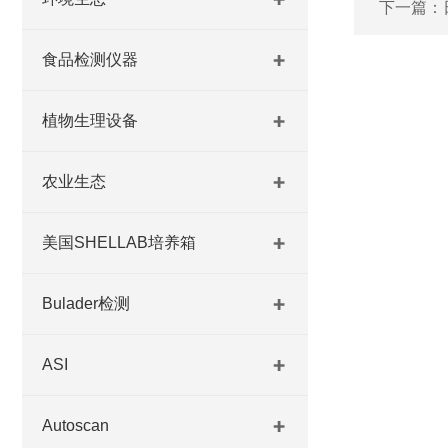
下一篇：
食品检测仪器
植物生理设备
农业生态
美国SHELLAB培养箱
Bulader检测
ASI
Autoscan