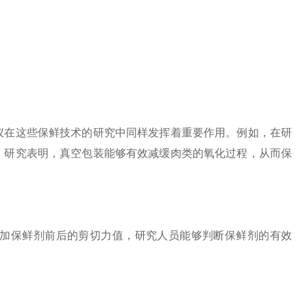
在这些保鲜技术的研究中同样发挥着重要作用。例如，在研
。研究表明，真空包装能够有效减缓肉类的氧化过程，从而保
加保鲜剂前后的剪切力值，研究人员能够判断保鲜剂的有效