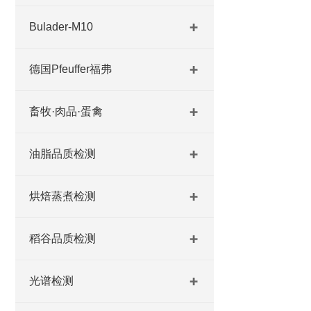
Bulader-M10
德国Pfeuffer福弗
畜牧·肉品·蛋禽
油脂品质检测
烘焙蒸煮检测
稻谷品质检测
光谱检测