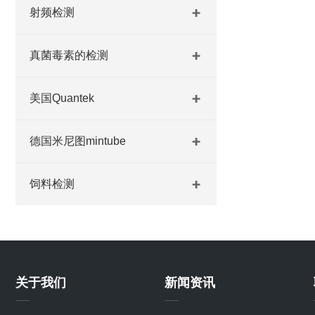
射频检测
真菌毒素的检测
美国Quantek
德国米尼图mintube
饲料检测
关于我们
新闻资讯