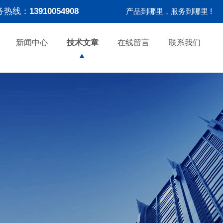
务热线：
13910054908
产品到哪里，服务到哪里 !
新闻中心
技术文章
在线留言
联系我们