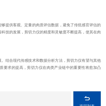
够提供客观、定量的肉质评估数据，避免了传统感官评估的
着科技的发展，剪切力仪的精度和灵敏度不断提高，使其在肉
。结合现代传感技术和数据分析方法，剪切力仪有望与其他
质要求的提高，剪切力仪在肉类产业链中的重要性将愈加凸