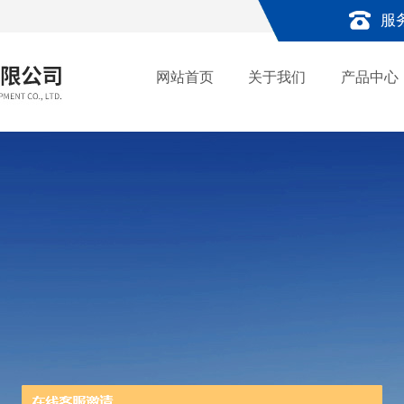
服
网站首页
关于我们
产品中心