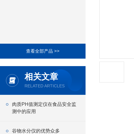
查看全部产品 >>
相关文章
RELATED ARTICLES
肉质PH值测定仪在食品安全监
测中的应用
谷物水分仪的优势众多