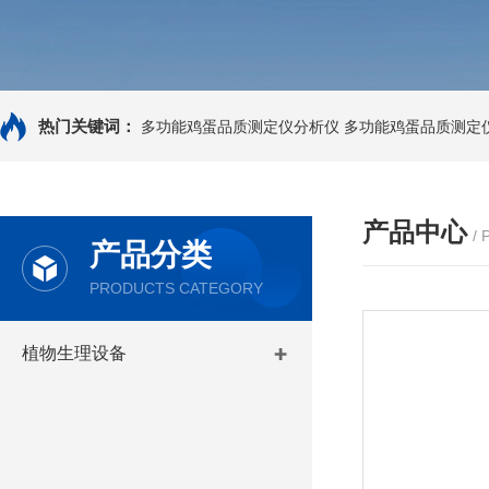
热门关键词：
多功能鸡蛋品质测定仪分析仪
多功能鸡蛋品质测定
产品中心
/
产品分类
PRODUCTS CATEGORY
植物生理设备