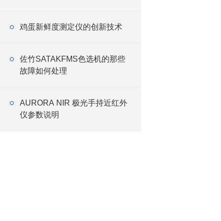
鸡蛋新鲜度测定仪的创新技术
佐竹SATAKFMS色选机的那些
故障如何处理
AURORA NIR 极光手持近红外
仪参数说明