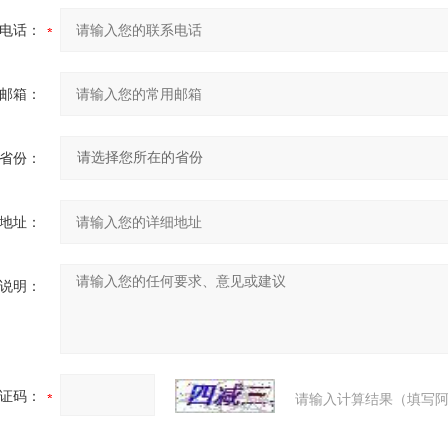
电话：
邮箱：
省份：
地址：
说明：
证码：
请输入计算结果（填写阿