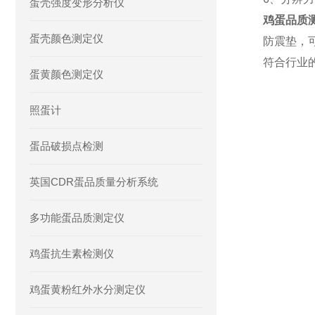
蛋壳强度变形分析仪
鸡蛋品质
蛋壳颜色测定仪
防震垫，
符合行业
蛋黄颜色测定仪
照蛋计
蛋品破损点检测
英国CDR蛋品质量分析系统
多功能蛋品质测定仪
鸡蛋抗生素检测仪
鸡蛋黄粉红外水分测定仪