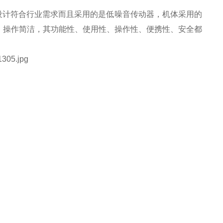
观设计符合行业需求而且采用的是低噪音传动器，机体采用的
，操作简洁，其功能性、使用性、操作性、便携性、安全都