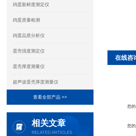
鸡蛋新鲜度测定仪
鸡蛋质量检测
鸡蛋品质分析仪
蛋壳强度测定仪
在线咨
蛋壳厚度测量仪
超声波蛋壳厚度测量仪
查看全部产品 >>
您的
相关文章
您的
RELATED ARTICLES