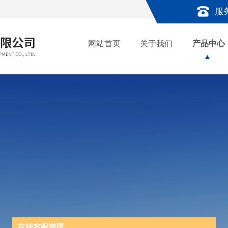
服
网站首页
关于我们
产品中心