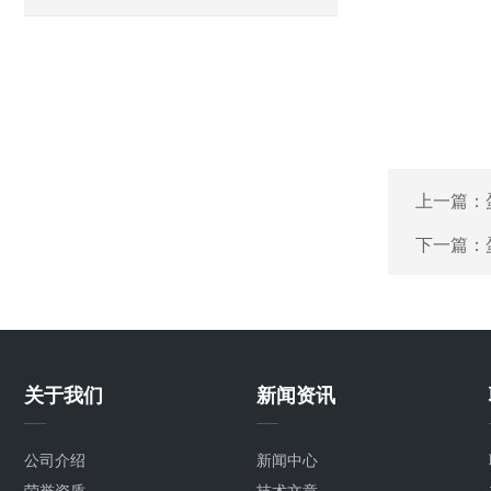
上一篇：
下一篇：
关于我们
新闻资讯
公司介绍
新闻中心