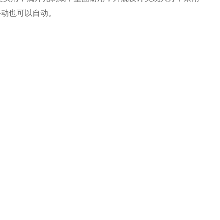
手动也可以自动。