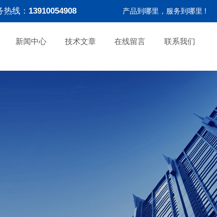
务热线：
13910054908
产品到哪里，服务到哪里 !
新闻中心
技术文章
在线留言
联系我们