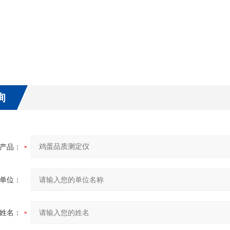
询
产品：
单位：
姓名：