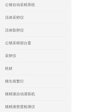
公猪自动采精系统
活体采卵仪
活体取卵仪
公猪采精假台畜
采卵仪
耗材
猪生殖繁衍
猪精液自动灌装机
猪精液密度检测仪