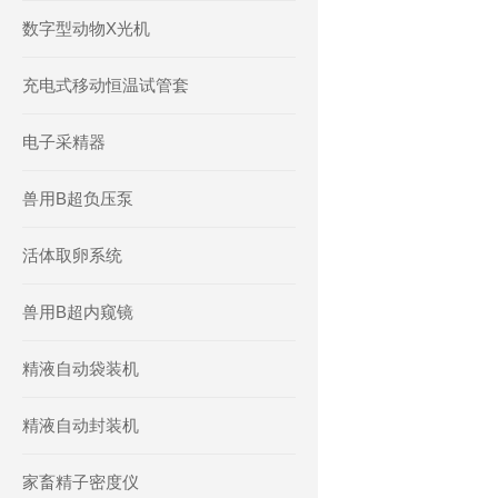
数字型动物X光机
充电式移动恒温试管套
电子采精器
兽用B超负压泵
活体取卵系统
兽用B超内窥镜
精液自动袋装机
精液自动封装机
家畜精子密度仪