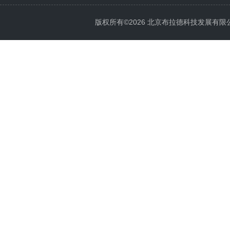
版权所有©2026 北京布拉德科技发展有限公司 Al