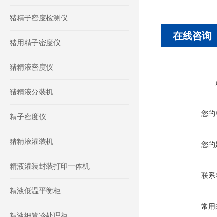
猪精子密度检测仪
在线咨询
猪用精子密度仪
猪精液密度仪
猪精液分装机
您的
精子密度仪
猪精液灌装机
您的
精液灌装封装打印一体机
联系
精液低温平衡柜
常用
精液细管冷处理柜