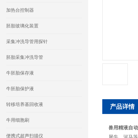
加热台控制器
胚胎玻璃化装置
采集冲洗导管用探针
胚胎采集冲洗导管
牛胚胎保存液
牛胚胎保护液
转移培养基回收液
产品详情
牛用细胞刷
兽用精液自
便携式超声扫描仪
犀牛、河马等