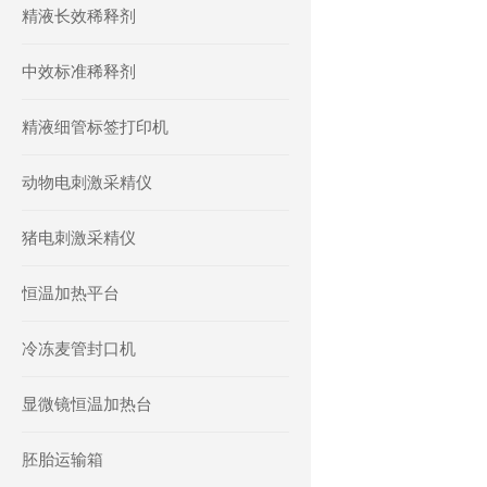
精液长效稀释剂
中效标准稀释剂
精液细管标签打印机
动物电刺激采精仪
猪电刺激采精仪
恒温加热平台
冷冻麦管封口机
显微镜恒温加热台
胚胎运输箱