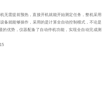
开机无需提前预热，直接开机就能开始测定任务，整机采用
他设备就能够操作，采用的是计算全自动控制模式，不论是
显的优势，仪器配备了自动停机功能，实现全自动完成测