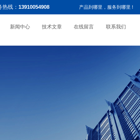
务热线：
13910054908
产品到哪里，服务到哪里 !
新闻中心
技术文章
在线留言
联系我们