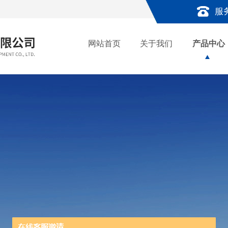
服
网站首页
关于我们
产品中心