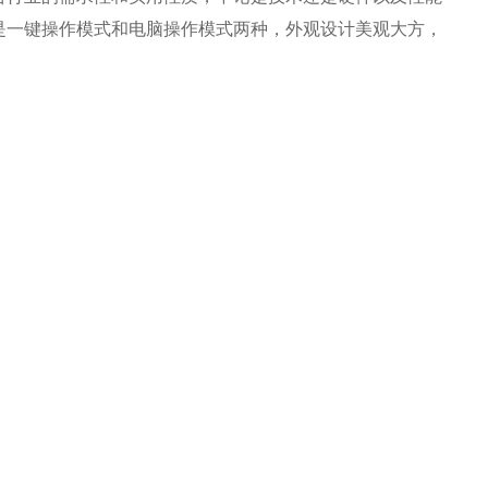
是一键操作模式和电脑操作模式两种，外观设计美观大方，