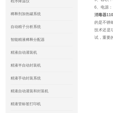
程序降温仪
6、电源：11
稀释剂加热罐系统
消毒器1105
的是不锈
自动精子分析系统
技术还是
试，重要
智能精液稀释分配器
精液自动灌装机
精液半自动封装机
精液手动封装系统
精液自动灌装和封装机
精液管标签打印机