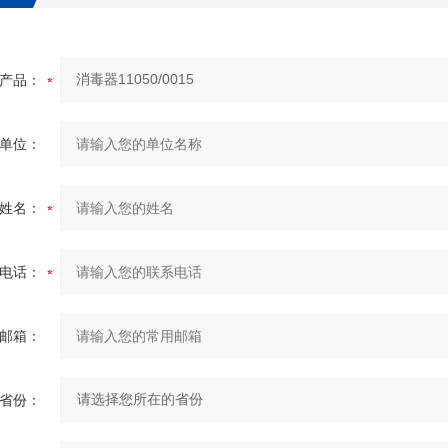
产品：
单位：
姓名：
电话：
邮箱：
省份：