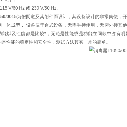
5 V/60 Hz 或 230 V/50 Hz。
0/0015
为假阴道及其附件而设计，其设备设计的非常简便，
钢一体成型， 设备属于台式设备，无需手持使用，无需外接其
功能以及性能都是比较*，无论是性能或是功能在同款中占有明
的是性能的稳定性和安全性，测试方法其实非常的简单。