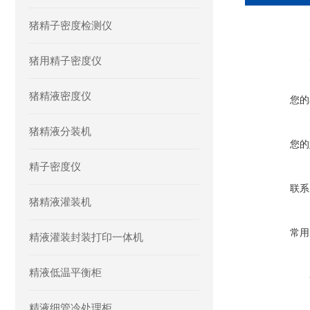
猪精子密度检测仪
猪用精子密度仪
猪精液密度仪
您的
猪精液分装机
您的
精子密度仪
联系
猪精液灌装机
常用
精液灌装封装打印一体机
精液低温平衡柜
精液细管冷处理柜