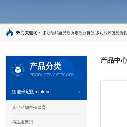
热门关键词：
多功能鸡蛋品质测定仪分析仪
多功能鸡蛋品质
产品中
产品分类
PRODUCTS CATEGORY
德国米尼图mintube
其他动物生殖繁育
马生殖繁衍