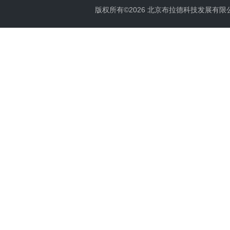
版权所有©2026 北京布拉德科技发展有限公司 Al