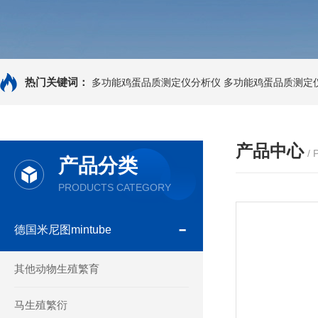
热门关键词：
多功能鸡蛋品质测定仪分析仪
多功能鸡蛋品质测定
产品中心
/
产品分类
PRODUCTS CATEGORY
德国米尼图mintube
其他动物生殖繁育
马生殖繁衍