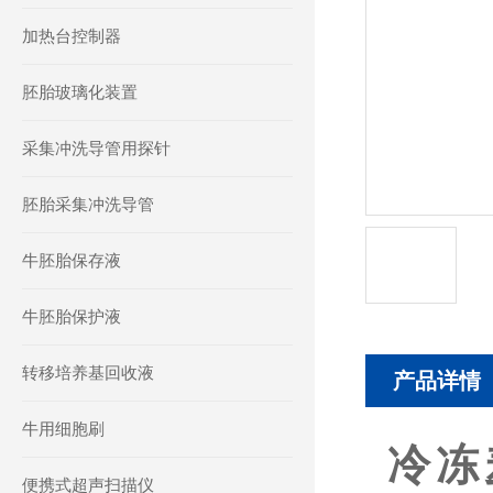
加热台控制器
胚胎玻璃化装置
采集冲洗导管用探针
胚胎采集冲洗导管
牛胚胎保存液
牛胚胎保护液
转移培养基回收液
产品详情
牛用细胞刷
冷冻
便携式超声扫描仪