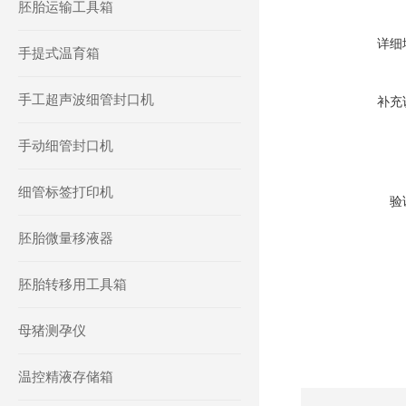
胚胎运输工具箱
详细
手提式温育箱
手工超声波细管封口机
补充
手动细管封口机
细管标签打印机
验
胚胎微量移液器
胚胎转移用工具箱
母猪测孕仪
温控精液存储箱