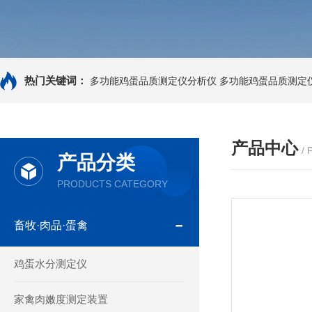
热门关键词：
多功能鸡蛋品质测定仪分析仪
多功能鸡蛋品质测定
产品中心
/
产品分类
PRODUCTS CATEGORY
畜牧·肉品·蛋禽
鸡蛋水分测定仪
家禽肉嫩度测定装置