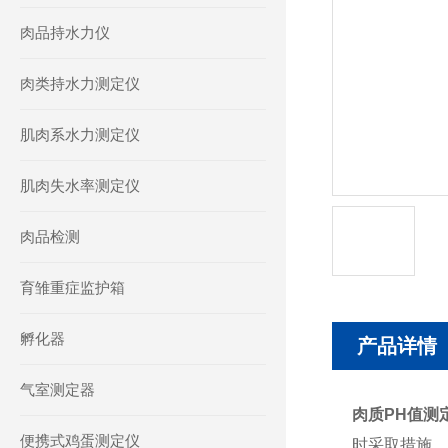
肉品持水力仪
肉类持水力测定仪
肌肉系水力测定仪
肌肉失水率测定仪
肉品检测
育雏重症监护箱
孵化器
产品详情
气室测定器
肉质PH值测
便携式鸡蛋测定仪
时采取措施