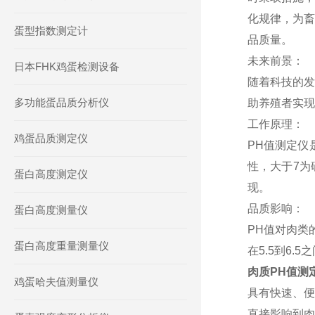
化规律，为畜
蛋型指数测定计
品质量。
未来前景：
日本FHK鸡蛋检测设备
随着科技的发
多功能蛋品质分析仪
助养殖者实现
工作原理：
鸡蛋品质测定仪
PH值测定仪
性，大于7为
蛋白高度测定仪
现。
品质影响：
蛋白高度测量仪
PH值对肉类
蛋白高度重量测量仪
在5.5到6
肉质PH值测
鸡蛋哈夫值测量仪
具有快速、
直接影响到肉