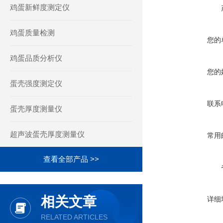
鸡蛋新鲜度测定仪
鸡蛋质量检测
您的
鸡蛋品质分析仪
您的
蛋壳强度测定仪
联系
蛋壳厚度测量仪
超声波蛋壳厚度测量仪
常用
查看全部产品 >>
相关文章
详细
RELATED ARTICLES