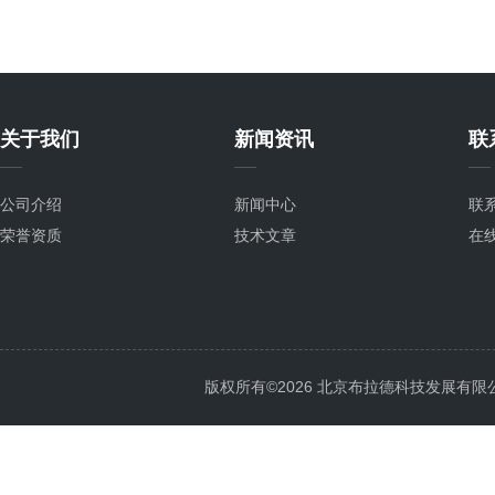
关于我们
新闻资讯
联
公司介绍
新闻中心
联
荣誉资质
技术文章
在
版权所有©2026 北京布拉德科技发展有限公司 Al