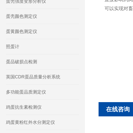
蛋壳强度变形分析仪
可以实现对畜
蛋壳颜色测定仪
蛋黄颜色测定仪
照蛋计
蛋品破损点检测
英国CDR蛋品质量分析系统
多功能蛋品质测定仪
鸡蛋抗生素检测仪
在线咨询
鸡蛋黄粉红外水分测定仪