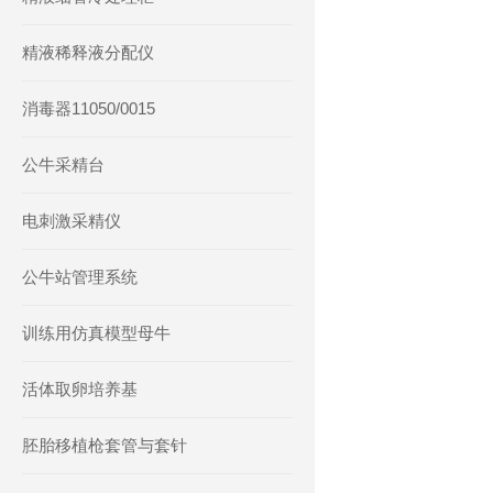
精液稀释液分配仪
消毒器11050/0015
公牛采精台
电刺激采精仪
公牛站管理系统
训练用仿真模型母牛
活体取卵培养基
胚胎移植枪套管与套针