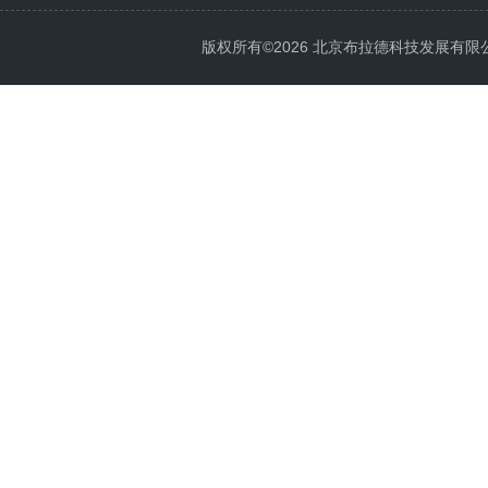
版权所有©2026 北京布拉德科技发展有限公司 Al