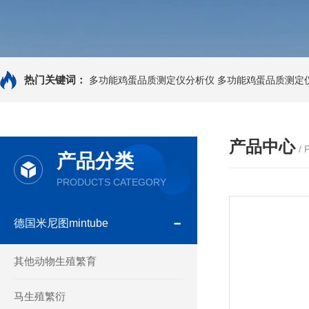
热门关键词：
多功能鸡蛋品质测定仪分析仪
多功能鸡蛋品质测定
产品中心
/
产品分类
PRODUCTS CATEGORY
德国米尼图mintube
其他动物生殖繁育
马生殖繁衍