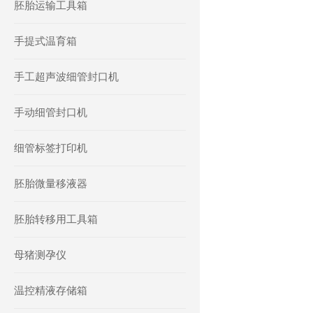
胚胎运输工具箱
手提式温育箱
手工超声波细管封口机
手动细管封口机
细管标签打印机
胚胎微量移液器
胚胎转移用工具箱
母猪测孕仪
温控精液存储箱