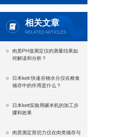
相关文章
RELATED ARTICLES
肉质PH值测定仪的测量结果如
何解读和分析？
日本kett 快速谷物水分仪在粮食
储存中的作用是什么？
日本kett实验用碾米机的加工步
骤和效果
肉质测定剪切力仪在肉类储存与