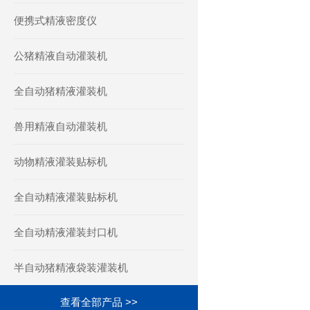
便携式精液密度仪
公猪精液自动灌装机
全自动猪精液灌装机
兽用精液自动灌装机
动物精液灌装贴标机
全自动精液灌装贴标机
全自动精液灌装封口机
半自动猪精液袋装灌装机
查看全部产品 >>