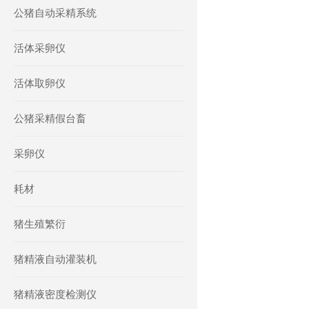
公猪自动采精系统
活体采卵仪
活体取卵仪
公猪采精假台畜
采卵仪
耗材
猪生殖繁衍
猪精液自动灌装机
猪精液密度检测仪