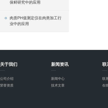
保鲜研究中的应用
肉质PH值测定仪在肉类加工行
业中的应用
关于我们
新闻资讯
联
公司介绍
新闻中心
联
荣誉资质
技术文章
在