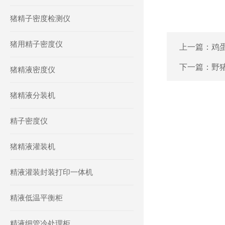
猪精子密度检测仪
猪用精子密度仪
上一篇：
鸡
下一篇：
野
猪精液密度仪
猪精液分装机
精子密度仪
猪精液灌装机
精液灌装封装打印一体机
精液低温平衡柜
精液细管冷处理柜