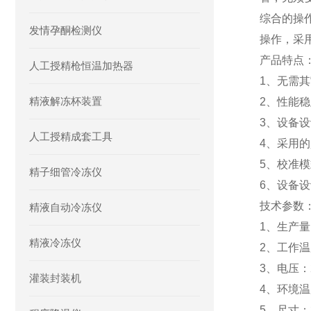
综合的操
发情孕酮检测仪
操作，采
产品特点
人工授精枪恒温加热器
1、无需
精液解冻杯装置
2、性能
3、设备
人工授精成套工具
4、采用
5、校准
精子细管冷冻仪
6、设备
技术参数
精液自动冷冻仪
1、生产量
精液冷冻仪
2、工作温
3、电压：2
灌装封装机
4、环境温
5、尺寸：3