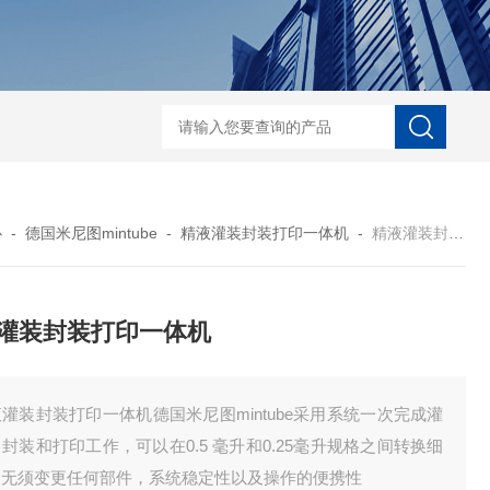
河马精子分析仪
公马精子分析仪
种马精子分析仪
马精子分析仪
公猪精
心
-
德国米尼图mintube
-
精液灌装封装打印一体机
-
精液灌装封装打印一体机
灌装封装打印一体机
灌装封装打印一体机德国米尼图mintube采用系统一次完成灌
封装和打印工作，可以在0.5 毫升和0.25毫升规格之间转换细
，无须变更任何部件，系统稳定性以及操作的便携性