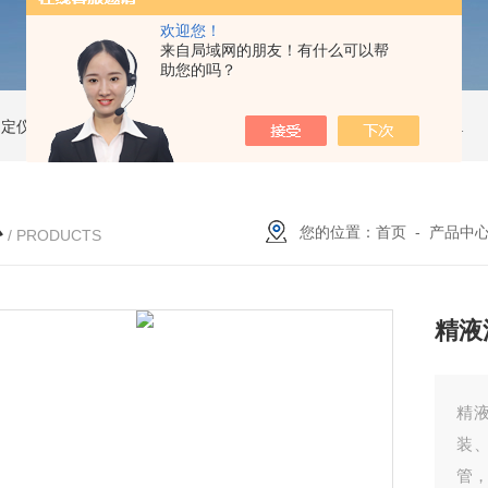
欢迎您！
来自局域网的朋友！有什么可以帮
助您的吗？
测定仪
精子活性分析仪
动物精子分析仪3600
公驴精子分析仪
驴精子分析仪
心
您的位置：
首页
-
产品中
/ PRODUCTS
精液
精液
装、
管