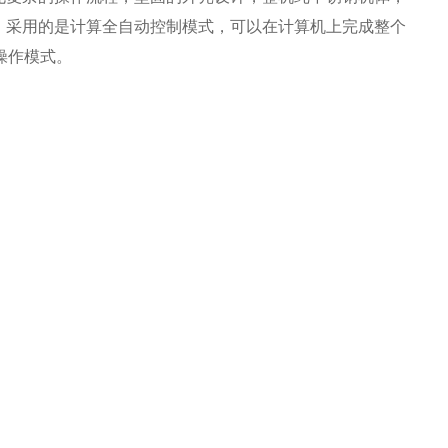
，采用的是计算全自动控制模式，可以在计算机上完成整个
操作模式。