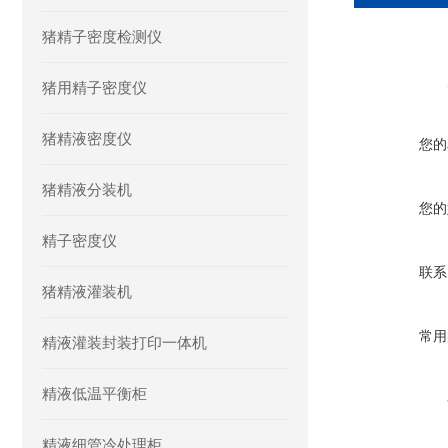
猪精子密度检测仪
猪用精子密度仪
猪精液密度仪
您的
猪精液分装机
您的
精子密度仪
联系
猪精液灌装机
常用
精液灌装封装打印一体机
精液低温平衡柜
精液细管冷处理柜