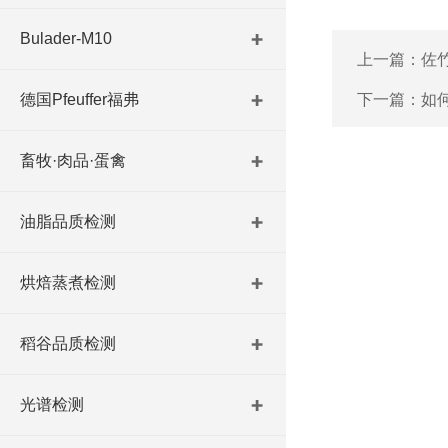
Bulader-M10
上一篇：
佐
德国Pfeuffer福弗
下一篇：
如
畜牧·肉品·蛋禽
油脂品质检测
烘焙蒸煮检测
稻谷品质检测
光谱检测