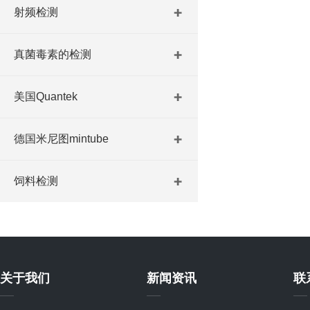
射频检测
真菌毒素的检测
美国Quantek
德国米尼图mintube
饲料检测
关于我们
新闻资讯
联