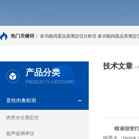
热门关键词：
多功能鸡蛋品质测定仪分析仪
多功能鸡蛋品质测定
技术文章
/ 
产品分类
PRODUCTS CATEGORY
畜牧肉禽检测
肉类水分测定仪
精液细管
超声波测孕仪
物墨水（bio