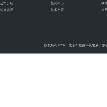
公司介绍
新闻中心
联
荣誉资质
技术文章
在
版权所有©2026 北京布拉德科技发展有限公司 Al