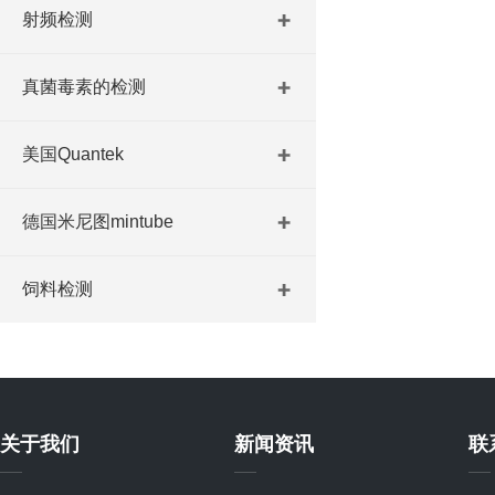
射频检测
真菌毒素的检测
美国Quantek
德国米尼图mintube
饲料检测
关于我们
新闻资讯
联