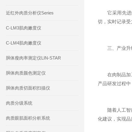
近红外肉质分析仪Series
它采用先进的
切，实时记录受
C-LM3肌肉嫩度仪
C-LM4肌肉嫩度仪
三、产业升级
胴体瘦肉率测定仪LIN-STAR
胴体肉质颜色测定仪
在肉制品加工
产品研发过程中
胴体肉质切面积扫描仪
肉质分级系统
随着人工智能
肉质眼肌面积分析系统
化建议，实现品