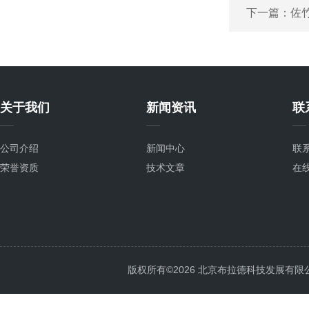
下一篇：
佐
关于我们
新闻资讯
联
公司介绍
新闻中心
联
荣誉资质
技术文章
在
版权所有©2026 北京布拉德科技发展有限公司 Al