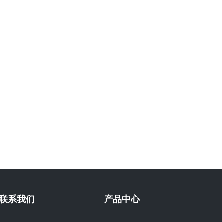
联系我们
产品中心