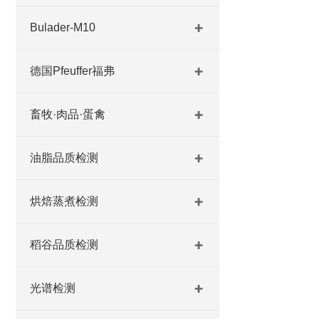
Bulader-M10
德国Pfeuffer福弗
畜牧·肉品·蛋禽
油脂品质检测
烘焙蒸煮检测
稻谷品质检测
光谱检测