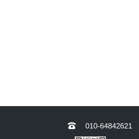
010-64842621