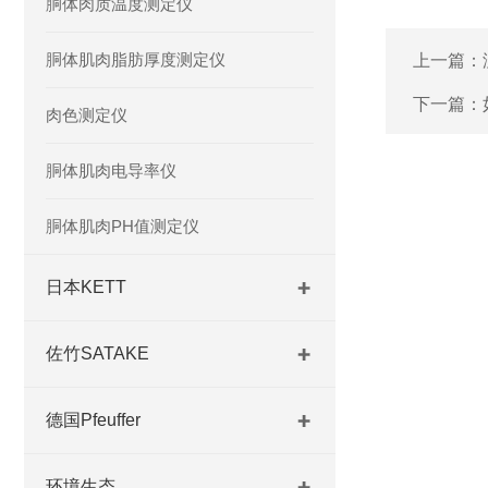
胴体肉质温度测定仪
胴体肌肉脂肪厚度测定仪
上一篇：
下一篇：
肉色测定仪
胴体肌肉电导率仪
胴体肌肉PH值测定仪
日本KETT
佐竹SATAKE
德国Pfeuffer
环境生态