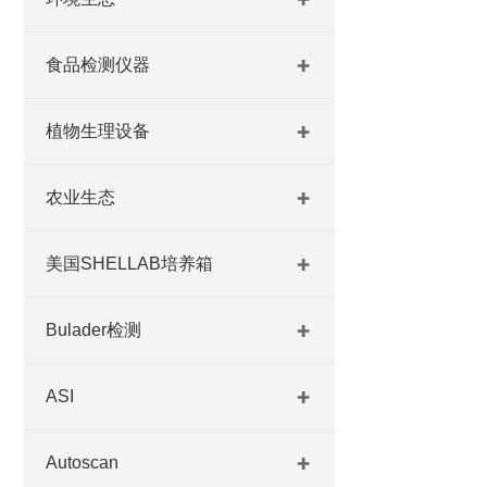
食品检测仪器
植物生理设备
农业生态
美国SHELLAB培养箱
Bulader检测
ASI
Autoscan