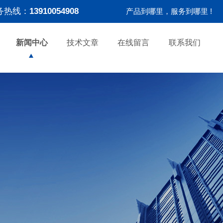
务热线：
13910054908
产品到哪里，服务到哪里 !
新闻中心
技术文章
在线留言
联系我们