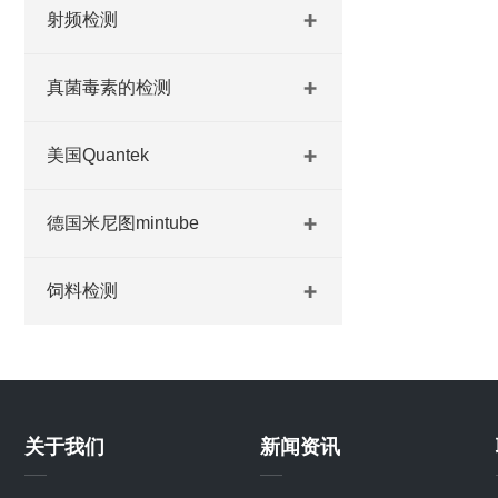
射频检测
真菌毒素的检测
美国Quantek
德国米尼图mintube
饲料检测
关于我们
新闻资讯