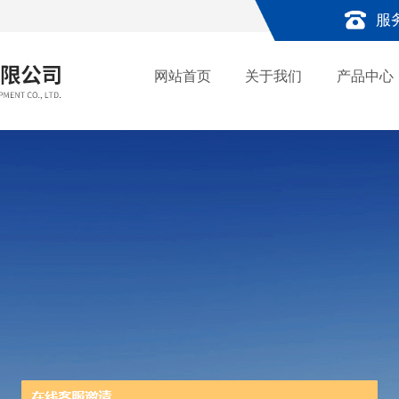
服
网站首页
关于我们
产品中心