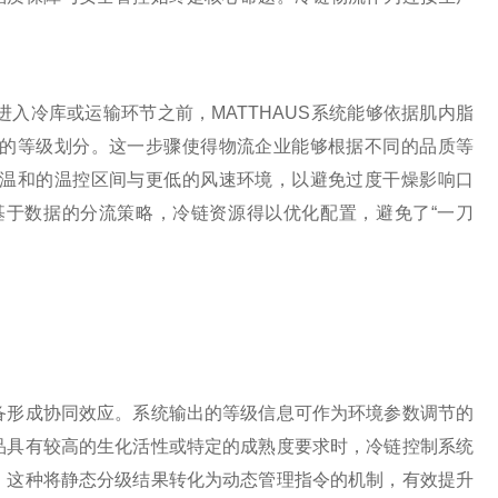
冷库或运输环节之前，MATTHAUS系统能够依据肌内脂
的等级划分。这一步骤使得物流企业能够根据不同的品质等
温和的温控区间与更低的风速环境，以避免过度干燥影响口
于数据的分流策略，冷链资源得以优化配置，避免了“一刀
形成协同效应。系统输出的等级信息可作为环境参数调节的
品具有较高的生化活性或特定的成熟度要求时，冷链控制系统
。这种将静态分级结果转化为动态管理指令的机制，有效提升