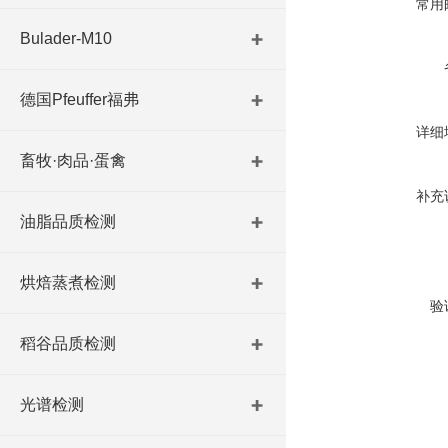
常用
Bulader-M10
德国Pfeuffer福弗
详细
畜牧·肉品·蛋禽
补充
油脂品质检测
烘焙蒸煮检测
验
稻谷品质检测
光谱检测