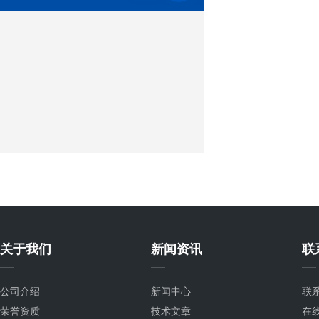
关于我们
新闻资讯
联
公司介绍
新闻中心
联
荣誉资质
技术文章
在