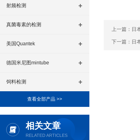
射频检测
真菌毒素的检测
上一篇：
日本
下一篇：
日本
美国Quantek
德国米尼图mintube
饲料检测
查看全部产品 >>
相关文章
RELATED ARTICLES