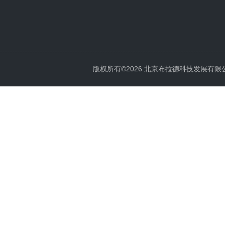
版权所有©2026 北京布拉德科技发展有限公司 Al