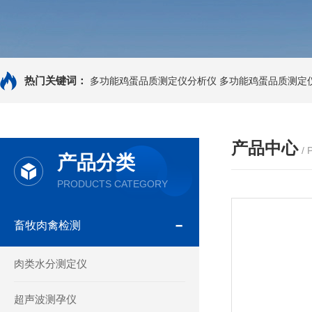
热门关键词：
多功能鸡蛋品质测定仪分析仪
多功能鸡蛋品质测定
产品中心
/
产品分类
PRODUCTS CATEGORY
畜牧肉禽检测
肉类水分测定仪
超声波测孕仪