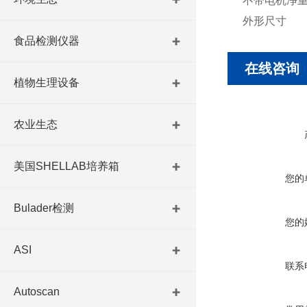
不带电机净
外形尺寸
食品检测仪器
在线咨询
植物生理设备
农业生态
美国SHELLAB培养箱
您的
Bulader检测
您的
ASI
联系
Autoscan