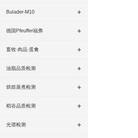
Bulader-M10
德国Pfeuffer福弗
畜牧·肉品·蛋禽
油脂品质检测
烘焙蒸煮检测
稻谷品质检测
光谱检测