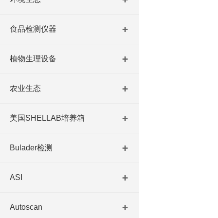
食品检测仪器
植物生理设备
农业生态
美国SHELLAB培养箱
Bulader检测
ASI
Autoscan