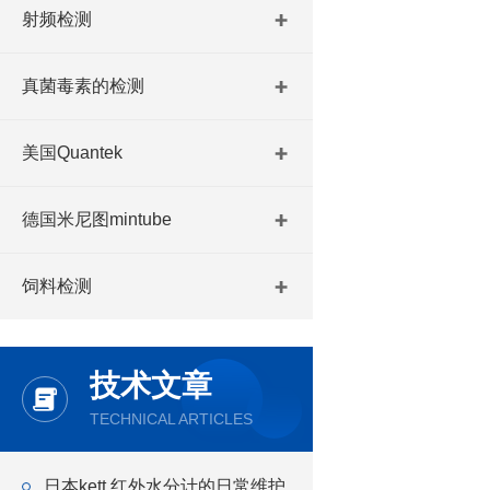
射频检测
真菌毒素的检测
美国Quantek
德国米尼图mintube
饲料检测
技术文章
TECHNICAL ARTICLES
日本kett 红外水分计的日常维护