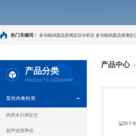
热门关键词：
多功能鸡蛋品质测定仪分析仪
多功能鸡蛋品质测定
产品中心
/
产品分类
PRODUCTS CATEGORY
畜牧肉禽检测
肉类水分测定仪
超声波测孕仪