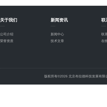
关于我们
新闻资讯
联
公司介绍
新闻中心
联
荣誉资质
技术文章
在
版权所有©2026 北京布拉德科技发展有限公司 Al