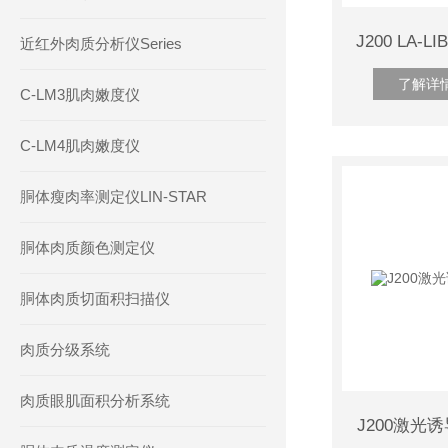
近红外肉质分析仪Series
了解详
C-LM3肌肉嫩度仪
C-LM4肌肉嫩度仪
胴体瘦肉率测定仪LIN-STAR
胴体肉质颜色测定仪
胴体肉质切面积扫描仪
肉质分级系统
肉质眼肌面积分析系统
J200激光