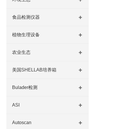
食品检测仪器
植物生理设备
农业生态
美国SHELLAB培养箱
Bulader检测
ASI
Autoscan