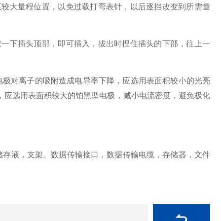
较大量程位置，以免过载打弯表针，以后逐挡改变到所需量
一下插头顶部，即可插入，拔出时捏住插头的下部，往上一
电极对离子的吸附造成电导率下降，应选用表面积较小的光亮
着，应选用表面积较大的铂黑型电极，减小电流密度，避免极化
存液，支架。数据传输接口，数据传输电缆，存储器，文件