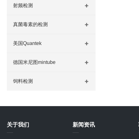
射频检测
真菌毒素的检测
美国Quantek
德国米尼图mintube
饲料检测
关于我们
新闻资讯