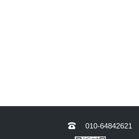
010-64842621