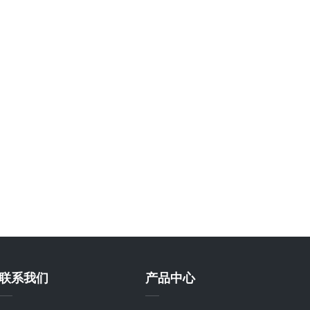
联系我们
产品中心