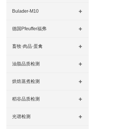
Bulader-M10
德国Pfeuffer福弗
畜牧·肉品·蛋禽
油脂品质检测
烘焙蒸煮检测
稻谷品质检测
光谱检测