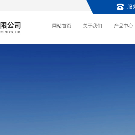
服
网站首页
关于我们
产品中心