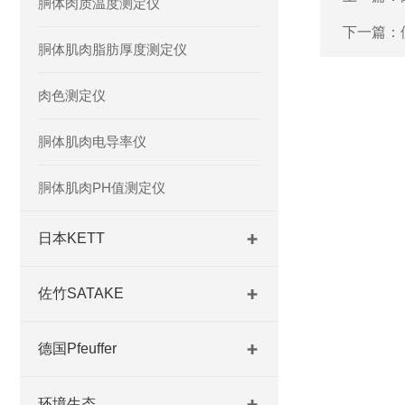
胴体肉质温度测定仪
下一篇：
胴体肌肉脂肪厚度测定仪
肉色测定仪
胴体肌肉电导率仪
胴体肌肉PH值测定仪
日本KETT
佐竹SATAKE
德国Pfeuffer
环境生态