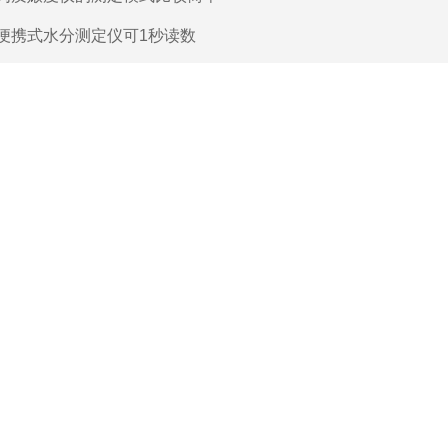
便携式水分测定仪可1秒读数