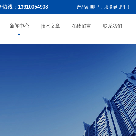
务热线：
13910054908
产品到哪里，服务到哪里 !
新闻中心
技术文章
在线留言
联系我们