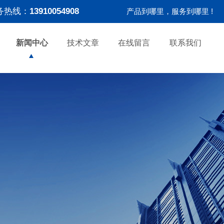
务热线：
13910054908
产品到哪里，服务到哪里 !
新闻中心
技术文章
在线留言
联系我们