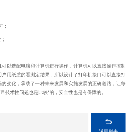
可；
数；
。
且可以选配电脑和计算机进行操作，计算机可以直接操作控制
用户用纸质的看测定结果，所以设计了打印机接口可以直接打
场的变化，承载了一种未来发展和实施发展的正确道路，让每
且技术性问题也是比较*的，安全性也是有保障的。
返回列表