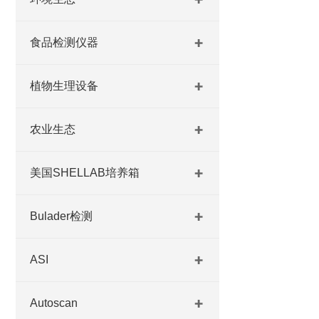
食品检测仪器
植物生理设备
农业生态
美国SHELLAB培养箱
Bulader检测
ASI
Autoscan