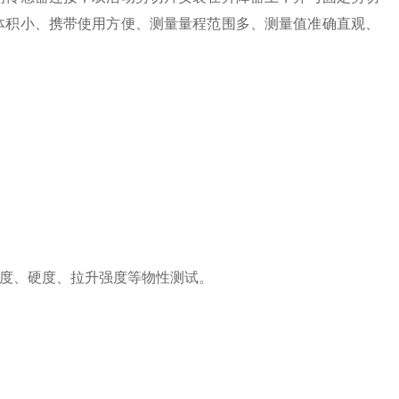
体积小、携带使用方便、测量量程范围多、测量值准确直观、
度、硬度、拉升强度等物性测试。