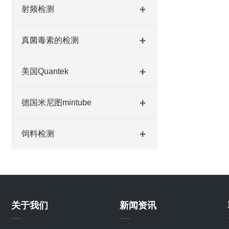
射频检测
真菌毒素的检测
美国Quantek
德国米尼图mintube
饲料检测
关于我们
新闻资讯