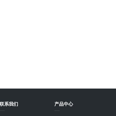
联系我们
产品中心