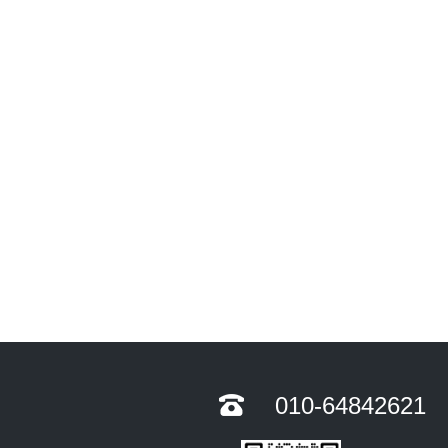
010-64842621