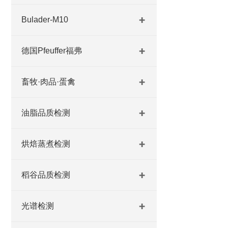
Bulader-M10
德国Pfeuffer福弗
畜牧·肉品·蛋禽
油脂品质检测
烘焙蒸煮检测
稻谷品质检测
光谱检测