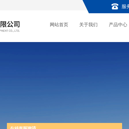
服
网站首页
关于我们
产品中心