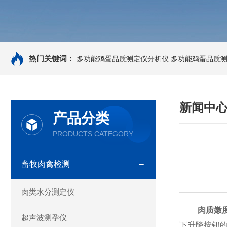
热门关键词：
多功能鸡蛋品质测定仪分析仪
多功能鸡蛋品质
新闻中
产品分类
PRODUCTS CATEGORY
畜牧肉禽检测
肉类水分测定仪
肉质嫩
超声波测孕仪
下升降按钮