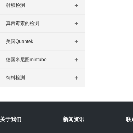
射频检测
真菌毒素的检测
美国Quantek
德国米尼图mintube
饲料检测
关于我们
新闻资讯
联