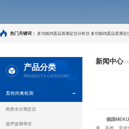
热门关键词：
多功能鸡蛋品质测定仪分析仪
多功能鸡蛋品质测定
新闻中心
/
产品分类
PRODUCTS CATEGORY
畜牧肉禽检测
肉类水分测定仪
德国MEK
超声波测孕仪
速、高效、安全