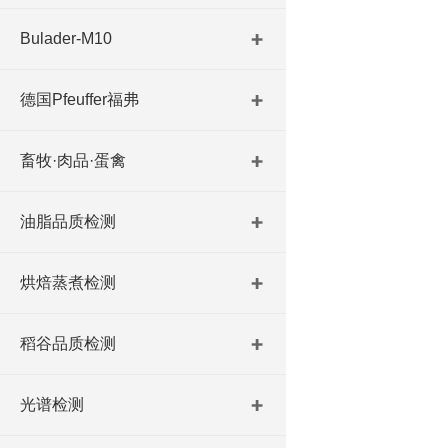
Bulader-M10
德国Pfeuffer福弗
畜牧·肉品·蛋禽
油脂品质检测
烘焙蒸煮检测
稻谷品质检测
光谱检测