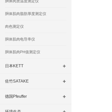
胴体肉质温度测定仪
胴体肌肉脂肪厚度测定仪
肉色测定仪
胴体肌肉电导率仪
胴体肌肉PH值测定仪
日本KETT
佐竹SATAKE
德国Pfeuffer
环境生态