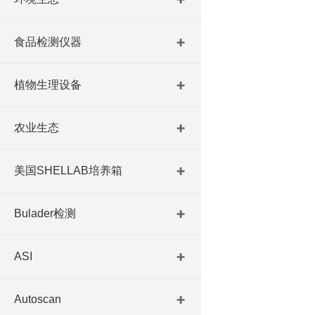
食品检测仪器
植物生理设备
农业生态
美国SHELLAB培养箱
Bulader检测
ASI
Autoscan