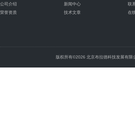
公司介绍
新闻中心
联
荣誉资质
技术文章
在
版权所有©2026 北京布拉德科技发展有限公司 Al