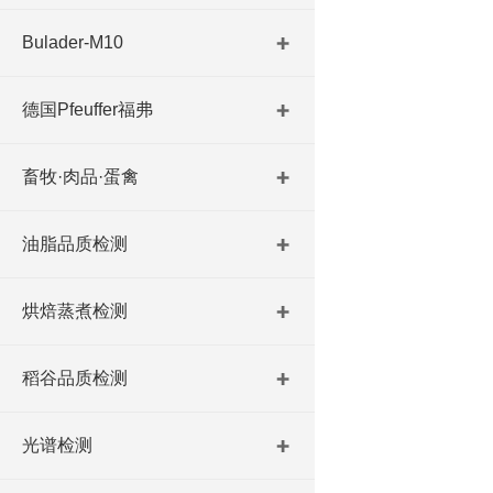
Bulader-M10
德国Pfeuffer福弗
畜牧·肉品·蛋禽
油脂品质检测
烘焙蒸煮检测
稻谷品质检测
光谱检测