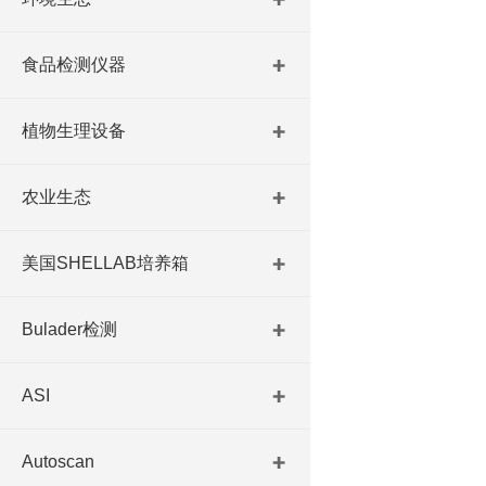
食品检测仪器
植物生理设备
农业生态
美国SHELLAB培养箱
Bulader检测
ASI
Autoscan