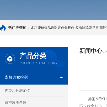
热门关键词：
多功能鸡蛋品质测定仪分析仪
多功能鸡蛋品质测定
新闻中心
/
产品分类
PRODUCTS CATEGORY
畜牧肉禽检测
肉类水分测定仪
德国MEKU块
超声波测孕仪
不仅效率低下，