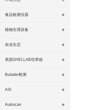
食品检测仪器
植物生理设备
农业生态
美国SHELLAB培养箱
Bulader检测
ASI
Autoscan