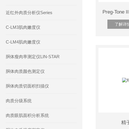
近红外肉质分析仪Series
了解详
C-LM3肌肉嫩度仪
C-LM4肌肉嫩度仪
胴体瘦肉率测定仪LIN-STAR
胴体肉质颜色测定仪
胴体肉质切面积扫描仪
肉质分级系统
肉质眼肌面积分析系统
精