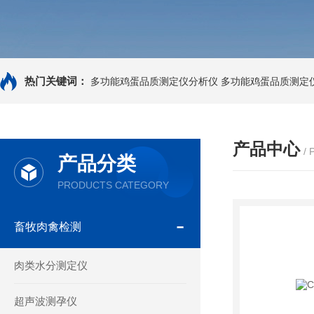
热门关键词：
多功能鸡蛋品质测定仪分析仪
多功能鸡蛋品质测定
产品中心
/
产品分类
PRODUCTS CATEGORY
畜牧肉禽检测
肉类水分测定仪
超声波测孕仪