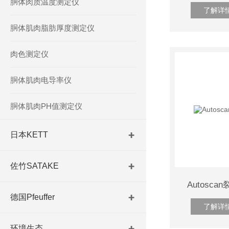
胴体肉质温度测定仪
了解详
胴体肌肉脂肪厚度测定仪
肉色测定仪
胴体肌肉电导率仪
胴体肌肉PH值测定仪
日本KETT
佐竹SATAKE
Autosc
德国Pfeuffer
了解详
环境生态