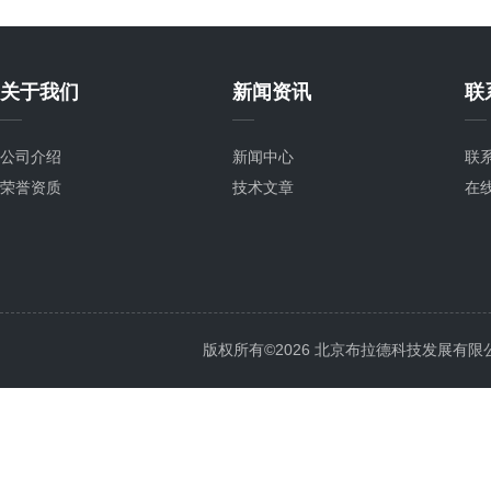
关于我们
新闻资讯
联
公司介绍
新闻中心
联
荣誉资质
技术文章
在
版权所有©2026 北京布拉德科技发展有限公司 Al