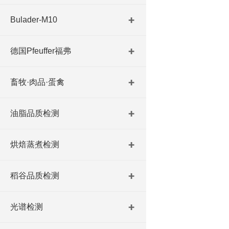
Bulader-M10
德国Pfeuffer福弗
畜牧·肉品·蛋禽
油脂品质检测
烘焙蒸煮检测
稻谷品质检测
光谱检测