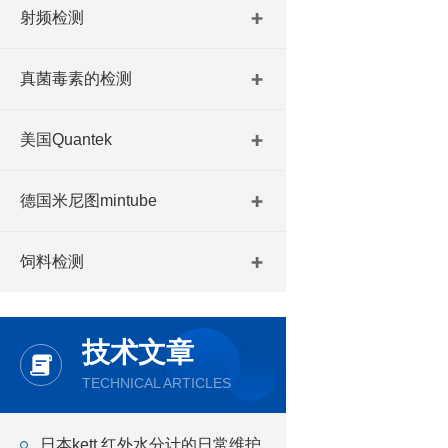
射频检测
真菌毒素的检测
美国Quantek
德国米尼图mintube
饲料检测
技术文章
TECHNICAL ARTICLES
日本kett 红外水分计的日常维护