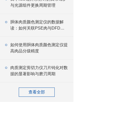
与光源组件更换周期管理
胴体肉质颜色测定仪的数据解
读：如何关联PSE肉与DFD肉
判定
如何使用胴体肉质颜色测定仪提
高肉品分级精度
肉质测定剪切力仪刀片钝化对数
据的显著影响与磨刃周期
查看全部